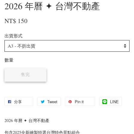
2026 年曆 ✦ 台灣不動產
NT$ 150
出貨形式
數量
售完
分享
Tweet
Pin it
LINE
2026 年曆 ✦ 台灣不動產
包含2025全新繪製特選台灣特色景點組合