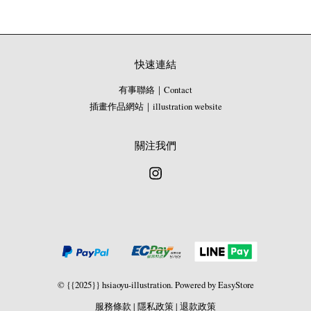
快速連結
有事聯絡｜Contact
插畫作品網站｜illustration website
關注我們
Instagram
© {{2025}} hsiaoyu-illustration. Powered by
EasyStore
服務條款
|
隱私政策
|
退款政策